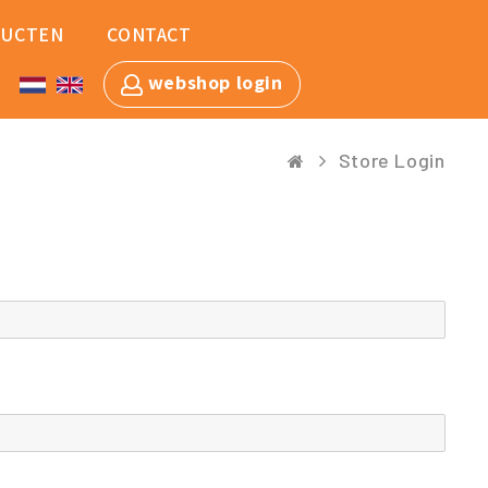
UCTEN
CONTACT
webshop login
Store Login