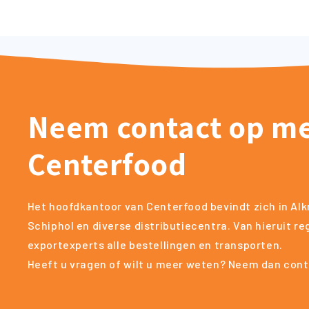
Neem contact op m
Centerfood
Het hoofdkantoor van Centerfood bevindt zich in Alk
Schiphol en diverse distributiecentra. Van hieruit r
exportexperts alle bestellingen en transporten.
Heeft u vragen of wilt u meer weten? Neem dan cont