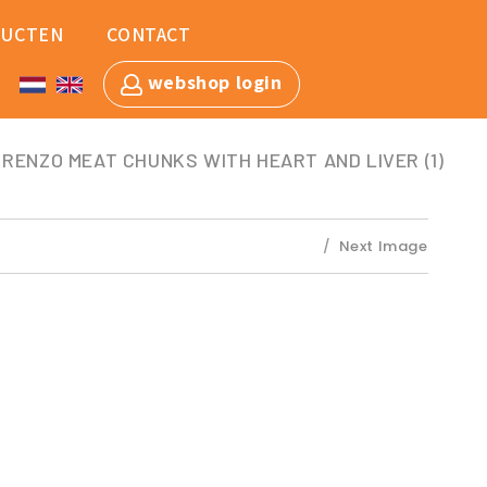
UCTEN
CONTACT
webshop login
RENZO MEAT CHUNKS WITH HEART AND LIVER (1)
Next Image