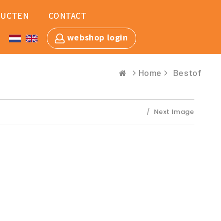
UCTEN
CONTACT
webshop login
Home
Bestof
Next Image