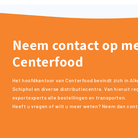
Neem contact op m
Centerfood
Het hoofdkantoor van Centerfood bevindt zich in Alk
Schiphol en diverse distributiecentra. Van hieruit r
exportexperts alle bestellingen en transporten.
Heeft u vragen of wilt u meer weten? Neem dan cont